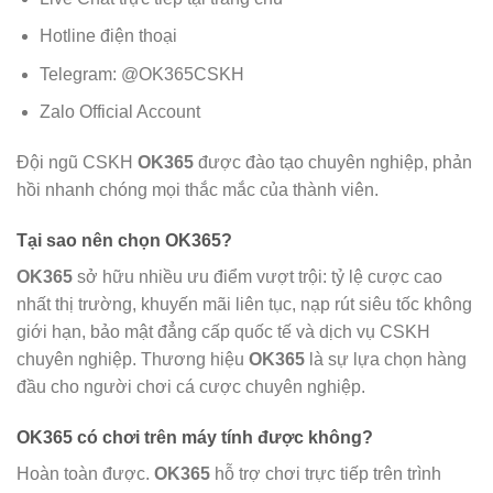
Hotline điện thoại
Telegram: @OK365CSKH
Zalo Official Account
Đội ngũ CSKH
OK365
được đào tạo chuyên nghiệp, phản
hồi nhanh chóng mọi thắc mắc của thành viên.
Tại sao nên chọn OK365?
OK365
sở hữu nhiều ưu điểm vượt trội: tỷ lệ cược cao
nhất thị trường, khuyến mãi liên tục, nạp rút siêu tốc không
giới hạn, bảo mật đẳng cấp quốc tế và dịch vụ CSKH
chuyên nghiệp. Thương hiệu
OK365
là sự lựa chọn hàng
đầu cho người chơi cá cược chuyên nghiệp.
OK365 có chơi trên máy tính được không?
Hoàn toàn được.
OK365
hỗ trợ chơi trực tiếp trên trình