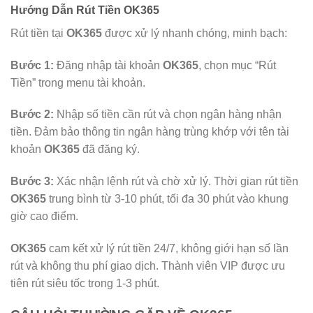
Hubet – Sân Chơi Cá Cược Trực Tuyến Uy
Hướng Dẫn Rút Tiền OK365
Tín, Thưởng Lớn :
https://hubet.download/
Rút tiền tại
OK365
được xử lý nhanh chóng, minh bạch:
GEMWIN – Cổng game bài Đại Phú Quý,
Bước 1:
Đăng nhập tài khoản
OK365
, chọn mục “Rút
Tiền” trong menu tài khoản.
Tiền tỷ bề mỗi ngày | Tặng 50K :
https://gemwin.pics/
Bước 2:
Nhập số tiền cần rút và chọn ngân hàng nhận
tiền. Đảm bảo thông tin ngân hàng trùng khớp với tên tài
IWIN68 | Iwin Club – Link Tải Game Iwin68
khoản
OK365
đã đăng ký.
Chính Hãng 2026 :
https://iwin.cooking/
Bước 3:
Xác nhận lệnh rút và chờ xử lý. Thời gian rút tiền
OK365
trung bình từ 3-10 phút, tối đa 30 phút vào khung
789CLUB – Trang game đổi thưởng top 1
giờ cao điểm.
Châu Mỹ 2026 :
https://789club.rip/
OK365
cam kết xử lý rút tiền 24/7, không giới hạn số lần
B52 CLUB – Siêu Game Bài Bom Tấn
rút và không thu phí giao dịch. Thành viên VIP được ưu
tiên rút siêu tốc trong 1-3 phút.
B52CLUB | Tải B52 :
https://b52club.monster/