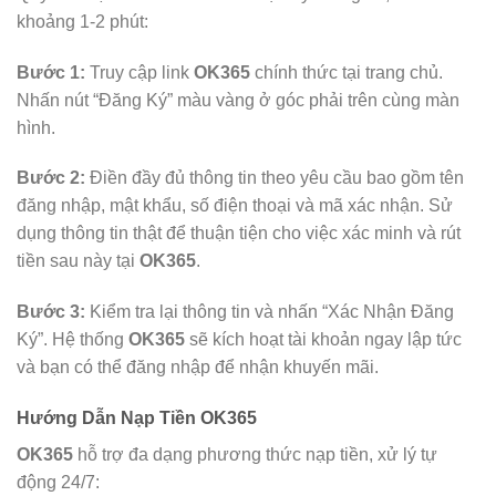
khoảng 1-2 phút:
DABET.COM :
https://dabet.shop/
Bước 1:
Truy cập link
OK365
chính thức tại trang chủ.
FC88 – Trang chủ Nhà cái cá cược thể
Nhấn nút “Đăng Ký” màu vàng ở góc phải trên cùng màn
thao, casino, lô đề 1 ăn 99 :
hình.
https://fc88.website/
Bước 2:
Điền đầy đủ thông tin theo yêu cầu bao gồm tên
đăng nhập, mật khẩu, số điện thoại và mã xác nhận. Sử
FC88 – Link Đăng Nhập Nhà cái FC88 mới
dụng thông tin thật để thuận tiện cho việc xác minh và rút
nhất 2026 :
https://fc88.store/
tiền sau này tại
OK365
.
FC88 – Nhà cái cá cược bóng đá, game
Bước 3:
Kiểm tra lại thông tin và nhấn “Xác Nhận Đăng
Ký”. Hệ thống
OK365
sẽ kích hoạt tài khoản ngay lập tức
đổi thưởng số 1 VN :
https://fc88.baby/
và bạn có thể đăng nhập để nhận khuyến mãi.
FC88 – Trang chủ siêu nhà cái cá cược thể
Hướng Dẫn Nạp Tiền OK365
thao top 1 Châu Á :
https://fc88.hair/
OK365
hỗ trợ đa dạng phương thức nạp tiền, xử lý tự
động 24/7: